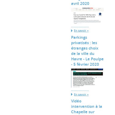
avril 2020
En savoir +
Parkings
privatisés : les
étranges choix
de la ville du
Havre - Le Poulpe
- 5 février 2020
En savoir +
Vidéo
intervention à la
Chapelle sur