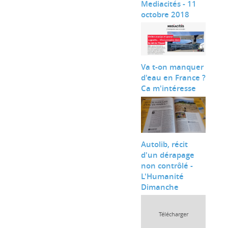
Mediacités - 11
octobre 2018
Va t-on manquer
d'eau en France ?
Ca m'intéresse
Autolib, récit
d'un dérapage
non contrôlé -
L'Humanité
Dimanche
Télécharger