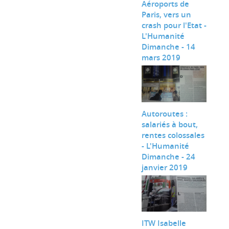
Aéroports de
Paris, vers un
crash pour l'Etat -
L'Humanité
Dimanche - 14
mars 2019
Autoroutes :
salariés à bout,
rentes colossales
- L'Humanité
Dimanche - 24
janvier 2019
ITW Isabelle