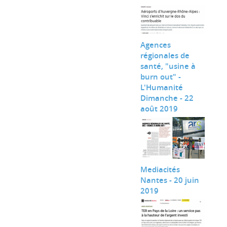
Agences
régionales de
santé, "usine à
burn out" -
L'Humanité
Dimanche - 22
août 2019
Mediacités
Nantes - 20 juin
2019