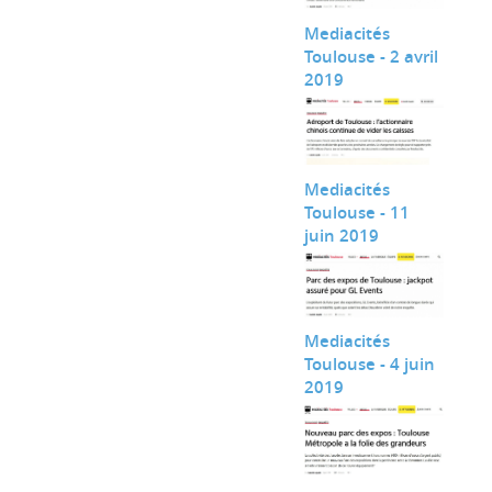
Mediacités
Toulouse - 2 avril
2019
Mediacités
Toulouse - 11
juin 2019
Mediacités
Toulouse - 4 juin
2019