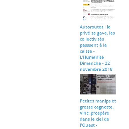
Autoroutes : le
privé se gave, les
collectivités
passsent à la
caisse -
L'Humanité
Dimanche - 22
novembre 2018
Petites manips et
grosse cagnotte,
Vinci prospère
dans le ciel de
l'Ouest -