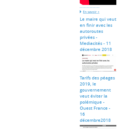
En savoir +
Le maire qui veut
en finir avec les
autoroutes
privées -
Mediacités - 11
décembre 2018
Tarifs des péages
2019, le
gouvernement
veut éviter la
polémique -
Ouest France -
16
décembre2018