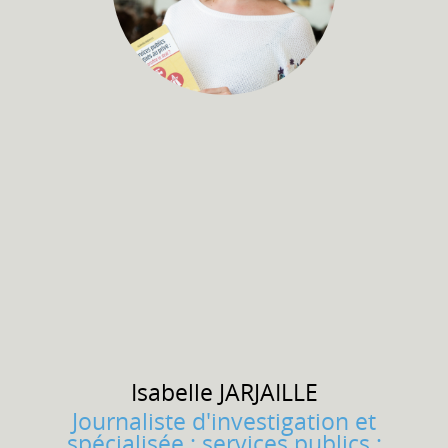
Isabelle
JARJAILLE
Journaliste d'investigation et
spécialisée : services publics ;