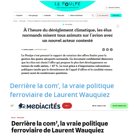
Derrière la com’, la vraie politique
ferroviaire de Laurent Wauquiez