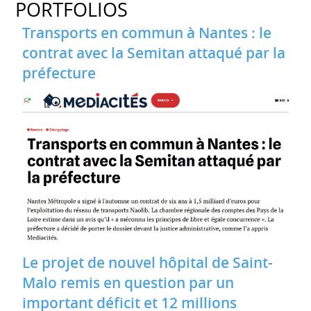
PORTFOLIOS
Transports en commun à Nantes : le
contrat avec la Semitan attaqué par la
préfecture
Le projet de nouvel hôpital de Saint-
Malo remis en question par un
important déficit et 12 millions