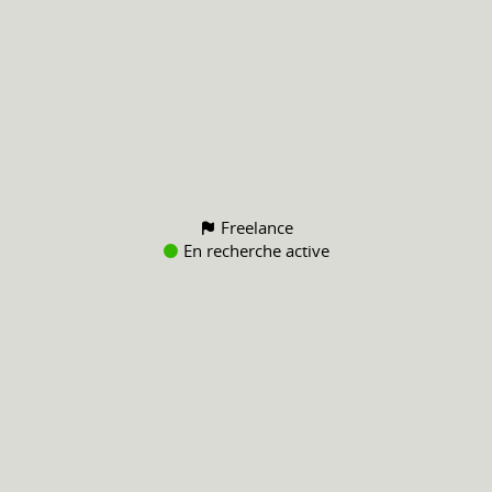
Freelance
En recherche active