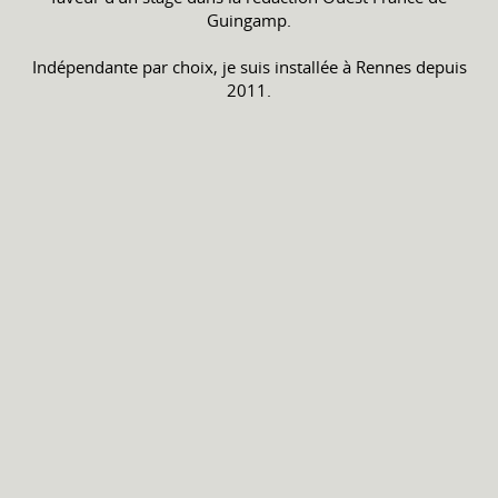
Guingamp.
Indépendante par choix, je suis installée à Rennes depuis
2011.