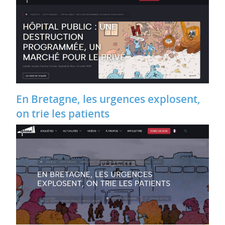
En Bretagne, les urgences explosent,
on trie les patients