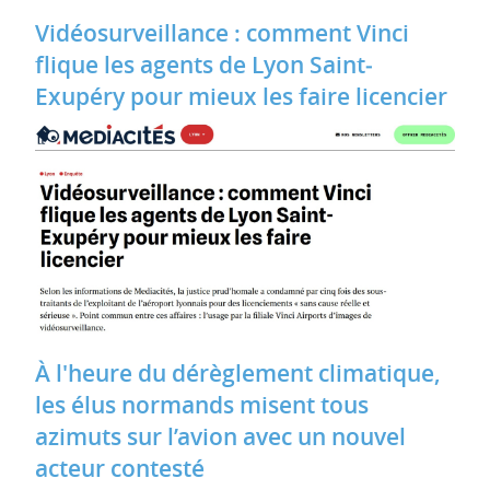
Vidéosurveillance : comment Vinci
flique les agents de Lyon Saint‐
Exupéry pour mieux les faire licencier
À l'heure du dérèglement climatique,
les élus normands misent tous
azimuts sur l’avion avec un nouvel
acteur contesté