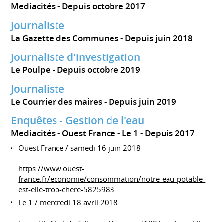
Mediacités
Depuis octobre 2017
Journaliste
La Gazette des Communes
Depuis juin 2018
Journaliste d'investigation
Le Poulpe
Depuis octobre 2019
Journaliste
Le Courrier des maires
Depuis juin 2019
Enquêtes - Gestion de l'eau
Mediacités - Ouest France - Le 1
Depuis 2017
Ouest France / samedi 16 juin 2018
https://www.ouest-
france.fr/economie/consommation/notre-eau-potable-
est-elle-trop-chere-5825983
Le 1 / mercredi 18 avril 2018