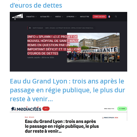
d’euros de dettes
Eau du Grand Lyon : trois ans après le
passage en régie publique, le plus dur
reste à venir…