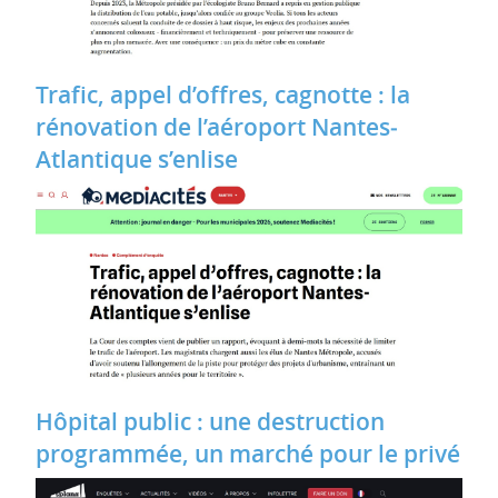
Trafic, appel d’offres, cagnotte : la
rénovation de l’aéroport Nantes‐
Atlantique s’enlise
Hôpital public : une destruction
programmée, un marché pour le privé