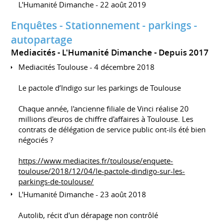
L'Humanité Dimanche - 22 août 2019
Enquêtes - Stationnement - parkings -
autopartage
Mediacités - L'Humanité Dimanche
Depuis 2017
Mediacités Toulouse - 4 décembre 2018
Le pactole d’Indigo sur les parkings de Toulouse
Chaque année, l'ancienne filiale de Vinci réalise 20
millions d'euros de chiffre d'affaires à Toulouse. Les
contrats de délégation de service public ont-ils été bien
négociés ?
https://www.mediacites.fr/toulouse/enquete-
toulouse/2018/12/04/le-pactole-dindigo-sur-les-
parkings-de-toulouse/
L'Humanité Dimanche - 23 août 2018
Autolib, récit d'un dérapage non contrôlé