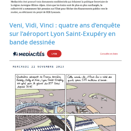
Veni, Vidi, Vinci : quatre ans d’enquête
sur l’aéroport Lyon Saint‐Exupéry en
bande dessinée