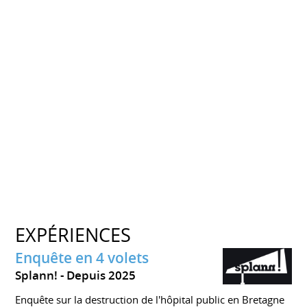
EXPÉRIENCES
Enquête en 4 volets
Splann!
Depuis 2025
Enquête sur la destruction de l'hôpital public en Bretagne