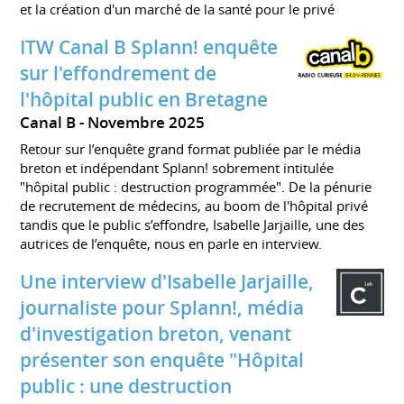
et la création d'un marché de la santé pour le privé
ITW Canal B Splann! enquête
sur l'effondrement de
l'hôpital public en Bretagne
Canal B
Novembre 2025
Retour sur l’enquête grand format publiée par le média
breton et indépendant Splann! sobrement intitulée
"hôpital public : destruction programmée". De la pénurie
de recrutement de médecins, au boom de l'hôpital privé
tandis que le public s’effondre, Isabelle Jarjaille, une des
autrices de l’enquête, nous en parle en interview.
Une interview d'Isabelle Jarjaille,
journaliste pour Splann!, média
d'investigation breton, venant
présenter son enquête "Hôpital
public : une destruction