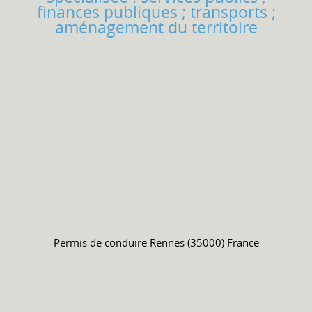
finances publiques ; transports ;
aménagement du territoire
Permis de conduire
Rennes (35000) France