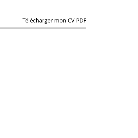
Télécharger mon CV PDF