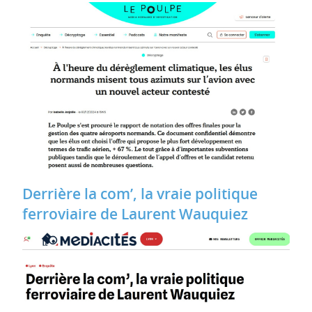
Derrière la com’, la vraie politique
ferroviaire de Laurent Wauquiez