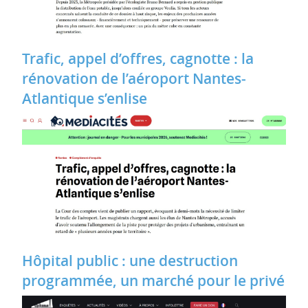
Trafic, appel d’offres, cagnotte : la
rénovation de l’aéroport Nantes‐
Atlantique s’enlise
Hôpital public : une destruction
programmée, un marché pour le privé