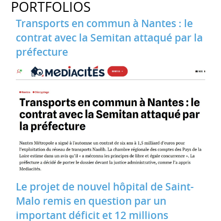
PORTFOLIOS
Transports en commun à Nantes : le
contrat avec la Semitan attaqué par la
préfecture
Le projet de nouvel hôpital de Saint-
Malo remis en question par un
important déficit et 12 millions