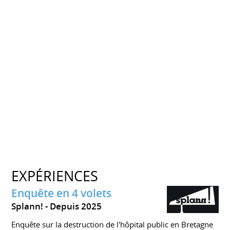
EXPÉRIENCES
Enquête en 4 volets
Splann!
Depuis 2025
Enquête sur la destruction de l'hôpital public en Bretagne