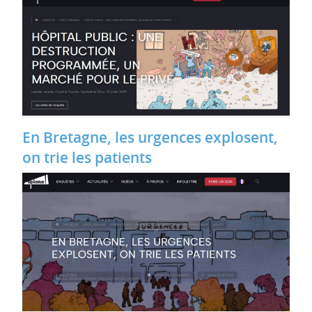
En Bretagne, les urgences explosent,
on trie les patients