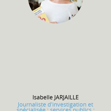
Isabelle
JARJAILLE
Journaliste d'investigation et
spécialisée : services publics ;