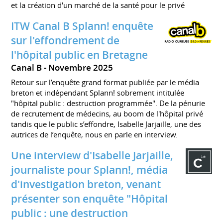
et la création d'un marché de la santé pour le privé
ITW Canal B Splann! enquête
sur l'effondrement de
l'hôpital public en Bretagne
Canal B
Novembre 2025
Retour sur l’enquête grand format publiée par le média
breton et indépendant Splann! sobrement intitulée
"hôpital public : destruction programmée". De la pénurie
de recrutement de médecins, au boom de l'hôpital privé
tandis que le public s’effondre, Isabelle Jarjaille, une des
autrices de l’enquête, nous en parle en interview.
Une interview d'Isabelle Jarjaille,
journaliste pour Splann!, média
d'investigation breton, venant
présenter son enquête "Hôpital
public : une destruction