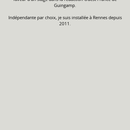
Guingamp.
Indépendante par choix, je suis installée à Rennes depuis
2011.