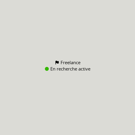
Freelance
En recherche active