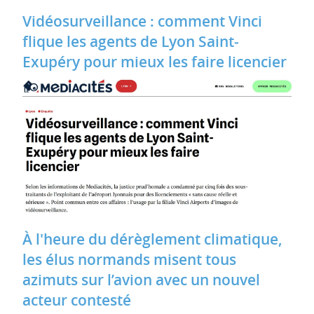
Vidéosurveillance : comment Vinci
flique les agents de Lyon Saint‐
Exupéry pour mieux les faire licencier
À l'heure du dérèglement climatique,
les élus normands misent tous
azimuts sur l’avion avec un nouvel
acteur contesté