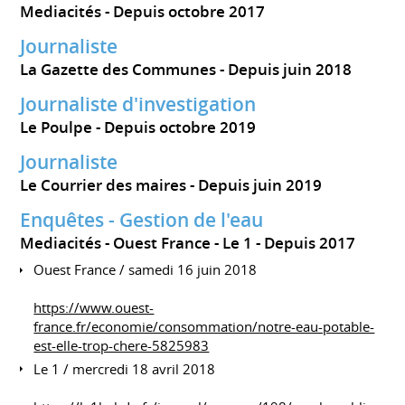
Mediacités
Depuis octobre 2017
Journaliste
La Gazette des Communes
Depuis juin 2018
Journaliste d'investigation
Le Poulpe
Depuis octobre 2019
Journaliste
Le Courrier des maires
Depuis juin 2019
Enquêtes - Gestion de l'eau
Mediacités - Ouest France - Le 1
Depuis 2017
Ouest France / samedi 16 juin 2018
https://www.ouest-
france.fr/economie/consommation/notre-eau-potable-
est-elle-trop-chere-5825983
Le 1 / mercredi 18 avril 2018