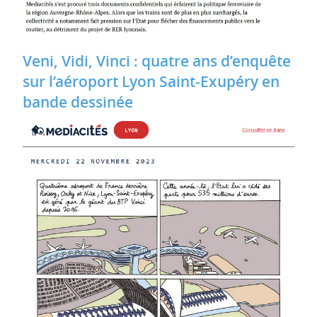
Veni, Vidi, Vinci : quatre ans d’enquête
sur l’aéroport Lyon Saint‐Exupéry en
bande dessinée