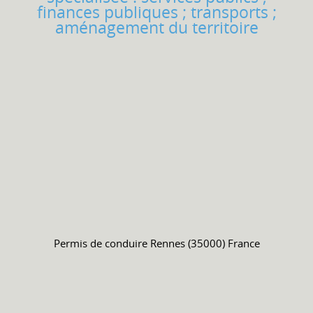
finances publiques ; transports ;
aménagement du territoire
Permis de conduire
Rennes (35000) France