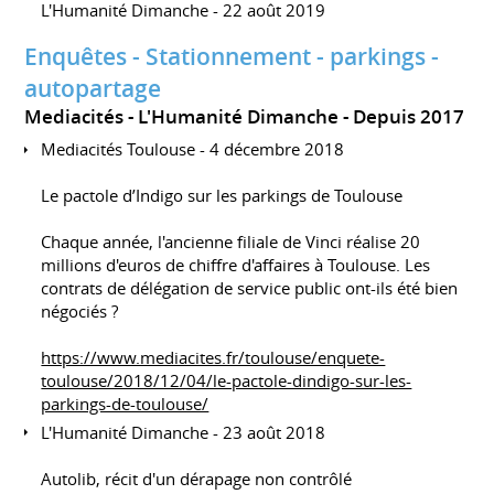
L'Humanité Dimanche - 22 août 2019
Enquêtes - Stationnement - parkings -
autopartage
Mediacités - L'Humanité Dimanche
Depuis 2017
Mediacités Toulouse - 4 décembre 2018
Le pactole d’Indigo sur les parkings de Toulouse
Chaque année, l'ancienne filiale de Vinci réalise 20
millions d'euros de chiffre d'affaires à Toulouse. Les
contrats de délégation de service public ont-ils été bien
négociés ?
https://www.mediacites.fr/toulouse/enquete-
toulouse/2018/12/04/le-pactole-dindigo-sur-les-
parkings-de-toulouse/
L'Humanité Dimanche - 23 août 2018
Autolib, récit d'un dérapage non contrôlé