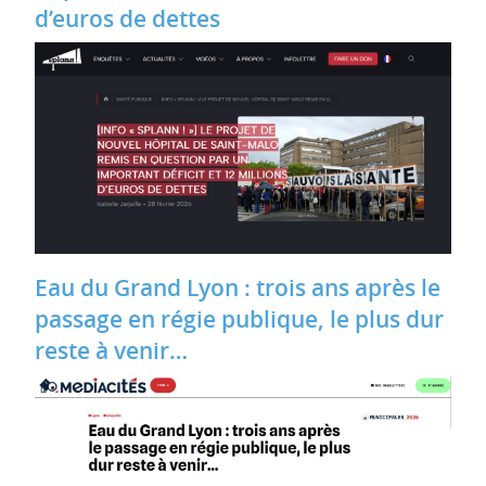
d’euros de dettes
Eau du Grand Lyon : trois ans après le
passage en régie publique, le plus dur
reste à venir…