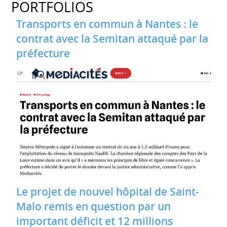
PORTFOLIOS
Transports en commun à Nantes : le
contrat avec la Semitan attaqué par la
préfecture
Le projet de nouvel hôpital de Saint-
Malo remis en question par un
important déficit et 12 millions