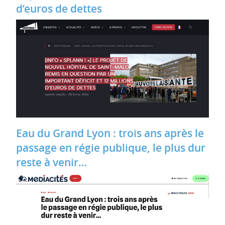
d’euros de dettes
Eau du Grand Lyon : trois ans après le
passage en régie publique, le plus dur
reste à venir…