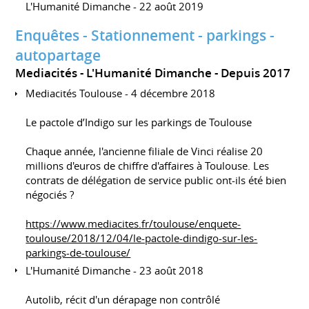
L'Humanité Dimanche - 22 août 2019
Enquêtes - Stationnement - parkings -
autopartage
Mediacités - L'Humanité Dimanche
Depuis 2017
Mediacités Toulouse - 4 décembre 2018
Le pactole d’Indigo sur les parkings de Toulouse
Chaque année, l'ancienne filiale de Vinci réalise 20
millions d'euros de chiffre d'affaires à Toulouse. Les
contrats de délégation de service public ont-ils été bien
négociés ?
https://www.mediacites.fr/toulouse/enquete-
toulouse/2018/12/04/le-pactole-dindigo-sur-les-
parkings-de-toulouse/
L'Humanité Dimanche - 23 août 2018
Autolib, récit d'un dérapage non contrôlé