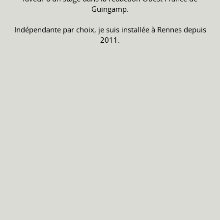
Guingamp.
Indépendante par choix, je suis installée à Rennes depuis
2011.