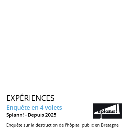
EXPÉRIENCES
Enquête en 4 volets
Splann!
Depuis 2025
Enquête sur la destruction de l'hôpital public en Bretagne