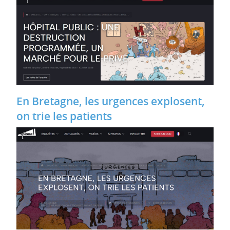
En Bretagne, les urgences explosent,
on trie les patients