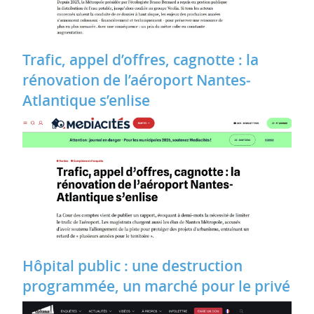
Trafic, appel d’offres, cagnotte : la
rénovation de l’aéroport Nantes‐
Atlantique s’enlise
Hôpital public : une destruction
programmée, un marché pour le privé