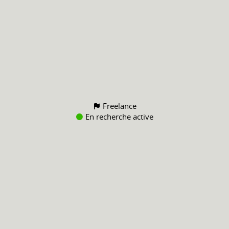
Freelance
En recherche active