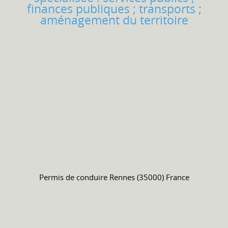
finances publiques ; transports ;
aménagement du territoire
Permis de conduire
Rennes (35000) France