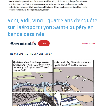
Veni, Vidi, Vinci : quatre ans d’enquête
sur l’aéroport Lyon Saint‐Exupéry en
bande dessinée