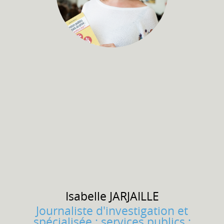
Isabelle
JARJAILLE
Journaliste d'investigation et
spécialisée : services publics ;