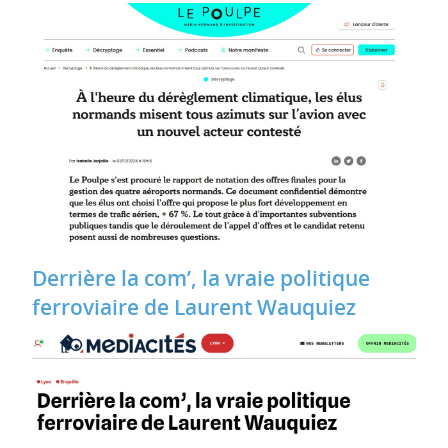
Derrière la com’, la vraie politique
ferroviaire de Laurent Wauquiez