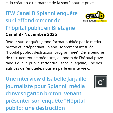
et la création d'un marché de la santé pour le privé
ITW Canal B Splann! enquête
sur l'effondrement de
l'hôpital public en Bretagne
Canal B
Novembre 2025
Retour sur l’enquête grand format publiée par le média
breton et indépendant Splann! sobrement intitulée
"hôpital public : destruction programmée". De la pénurie
de recrutement de médecins, au boom de l'hôpital privé
tandis que le public s’effondre, Isabelle Jarjaille, une des
autrices de l’enquête, nous en parle en interview.
Une interview d'Isabelle Jarjaille,
journaliste pour Splann!, média
d'investigation breton, venant
présenter son enquête "Hôpital
public : une destruction