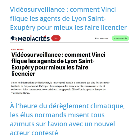
Vidéosurveillance : comment Vinci
flique les agents de Lyon Saint‐
Exupéry pour mieux les faire licencier
À l'heure du dérèglement climatique,
les élus normands misent tous
azimuts sur l’avion avec un nouvel
acteur contesté