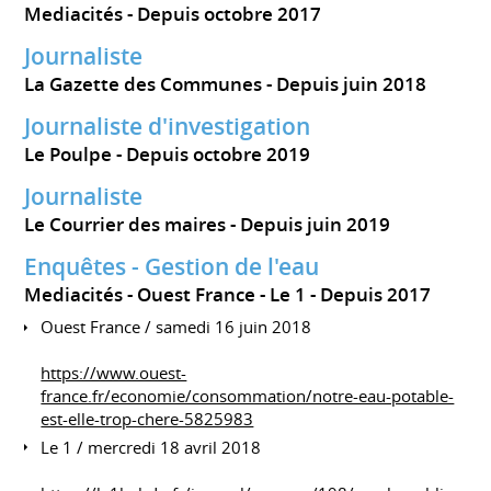
Mediacités
Depuis octobre 2017
Journaliste
La Gazette des Communes
Depuis juin 2018
Journaliste d'investigation
Le Poulpe
Depuis octobre 2019
Journaliste
Le Courrier des maires
Depuis juin 2019
Enquêtes - Gestion de l'eau
Mediacités - Ouest France - Le 1
Depuis 2017
Ouest France / samedi 16 juin 2018
https://www.ouest-
france.fr/economie/consommation/notre-eau-potable-
est-elle-trop-chere-5825983
Le 1 / mercredi 18 avril 2018