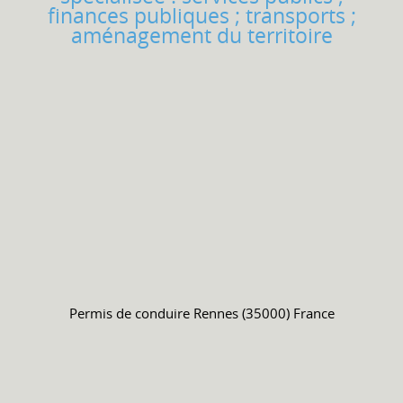
finances publiques ; transports ;
aménagement du territoire
Permis de conduire
Rennes (35000) France