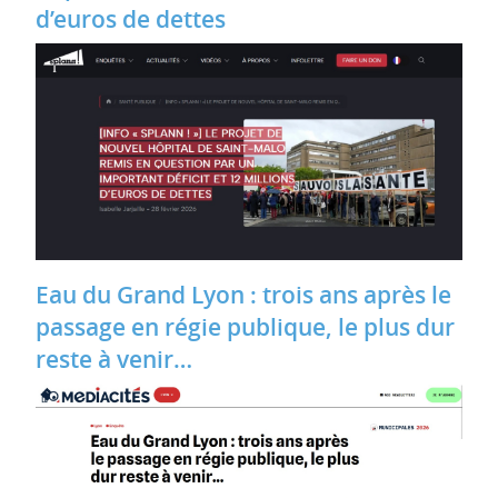
d’euros de dettes
Eau du Grand Lyon : trois ans après le
passage en régie publique, le plus dur
reste à venir…