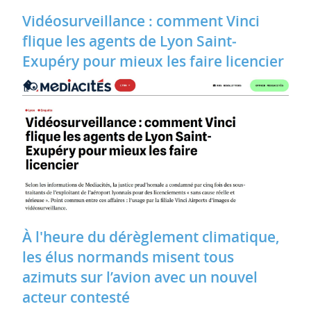
Vidéosurveillance : comment Vinci
flique les agents de Lyon Saint‐
Exupéry pour mieux les faire licencier
À l'heure du dérèglement climatique,
les élus normands misent tous
azimuts sur l’avion avec un nouvel
acteur contesté