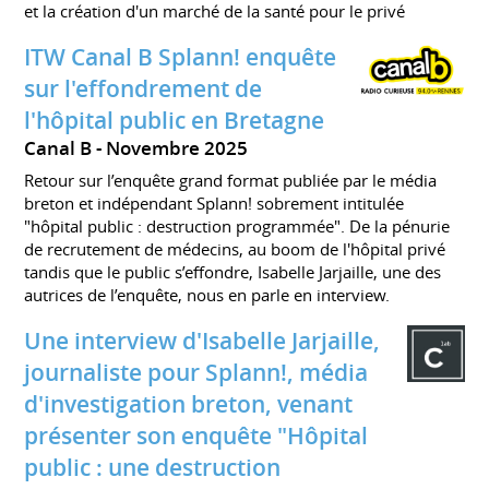
et la création d'un marché de la santé pour le privé
ITW Canal B Splann! enquête
sur l'effondrement de
l'hôpital public en Bretagne
Canal B
Novembre 2025
Retour sur l’enquête grand format publiée par le média
breton et indépendant Splann! sobrement intitulée
"hôpital public : destruction programmée". De la pénurie
de recrutement de médecins, au boom de l'hôpital privé
tandis que le public s’effondre, Isabelle Jarjaille, une des
autrices de l’enquête, nous en parle en interview.
Une interview d'Isabelle Jarjaille,
journaliste pour Splann!, média
d'investigation breton, venant
présenter son enquête "Hôpital
public : une destruction