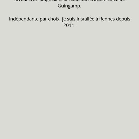
Guingamp.
Indépendante par choix, je suis installée à Rennes depuis
2011.