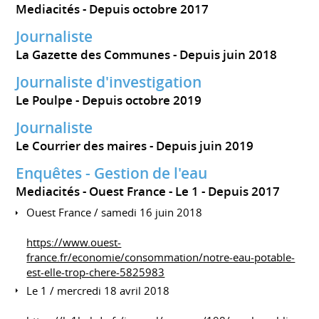
Mediacités
Depuis octobre 2017
Journaliste
La Gazette des Communes
Depuis juin 2018
Journaliste d'investigation
Le Poulpe
Depuis octobre 2019
Journaliste
Le Courrier des maires
Depuis juin 2019
Enquêtes - Gestion de l'eau
Mediacités - Ouest France - Le 1
Depuis 2017
Ouest France / samedi 16 juin 2018
https://www.ouest-
france.fr/economie/consommation/notre-eau-potable-
est-elle-trop-chere-5825983
Le 1 / mercredi 18 avril 2018