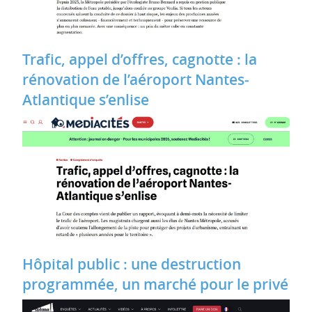
Trafic, appel d’offres, cagnotte : la
rénovation de l’aéroport Nantes‐
Atlantique s’enlise
Hôpital public : une destruction
programmée, un marché pour le privé