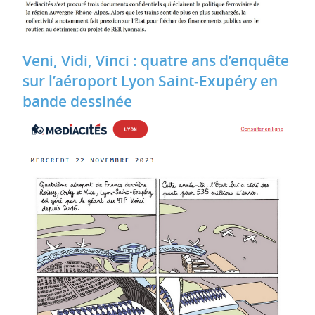
Veni, Vidi, Vinci : quatre ans d’enquête
sur l’aéroport Lyon Saint‐Exupéry en
bande dessinée