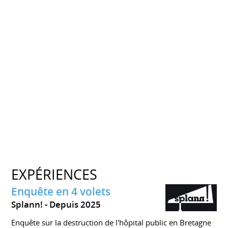
EXPÉRIENCES
Enquête en 4 volets
Splann!
Depuis 2025
Enquête sur la destruction de l'hôpital public en Bretagne