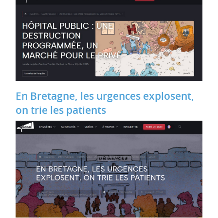
En Bretagne, les urgences explosent,
on trie les patients