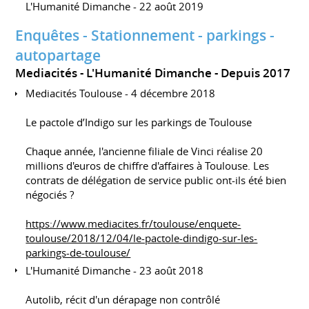
L'Humanité Dimanche - 22 août 2019
Enquêtes - Stationnement - parkings -
autopartage
Mediacités - L'Humanité Dimanche
Depuis 2017
Mediacités Toulouse - 4 décembre 2018
Le pactole d’Indigo sur les parkings de Toulouse
Chaque année, l'ancienne filiale de Vinci réalise 20
millions d'euros de chiffre d'affaires à Toulouse. Les
contrats de délégation de service public ont-ils été bien
négociés ?
https://www.mediacites.fr/toulouse/enquete-
toulouse/2018/12/04/le-pactole-dindigo-sur-les-
parkings-de-toulouse/
L'Humanité Dimanche - 23 août 2018
Autolib, récit d'un dérapage non contrôlé