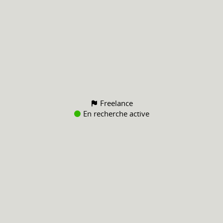
Freelance
En recherche active