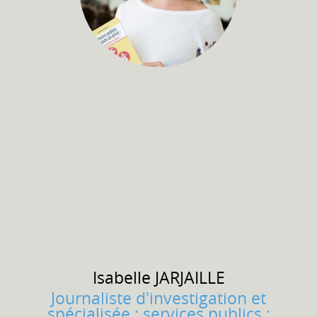
Isabelle
JARJAILLE
Journaliste d'investigation et
spécialisée : services publics ;