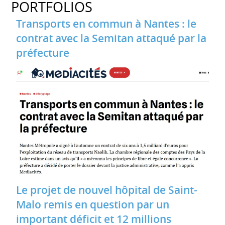
PORTFOLIOS
Transports en commun à Nantes : le
contrat avec la Semitan attaqué par la
préfecture
Le projet de nouvel hôpital de Saint-
Malo remis en question par un
important déficit et 12 millions