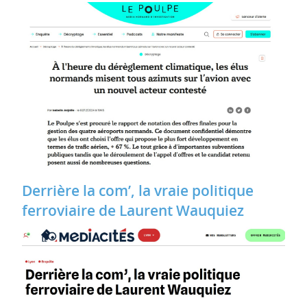
Derrière la com’, la vraie politique
ferroviaire de Laurent Wauquiez