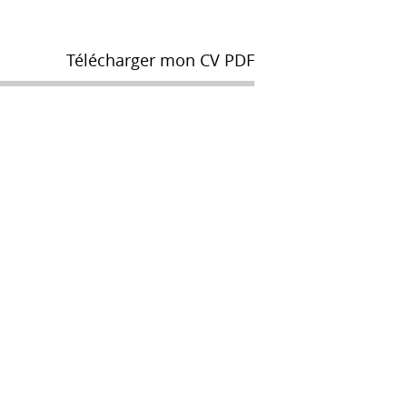
Télécharger mon CV PDF